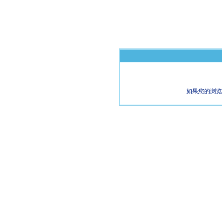
如果您的浏览