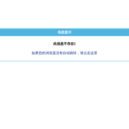
信息提示
此信息不存在1
如果您的浏览器没有自动跳转，请点击这里