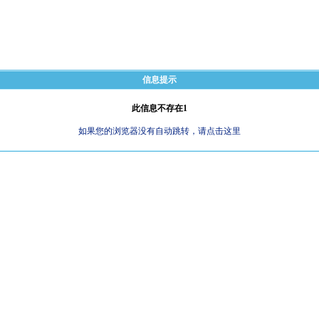
信息提示
此信息不存在1
如果您的浏览器没有自动跳转，请点击这里