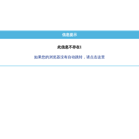
信息提示
此信息不存在1
如果您的浏览器没有自动跳转，请点击这里