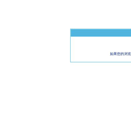
如果您的浏览