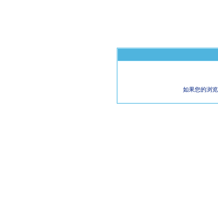
如果您的浏览