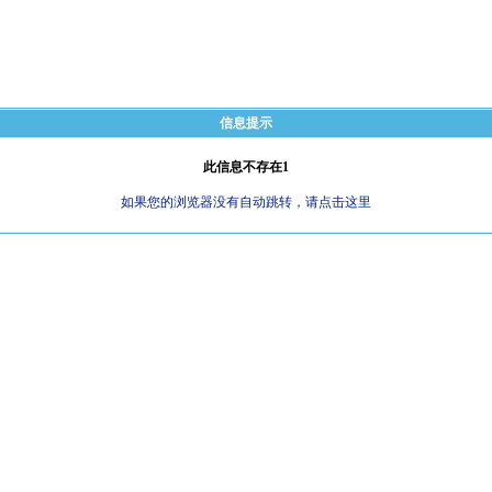
信息提示
此信息不存在1
如果您的浏览器没有自动跳转，请点击这里