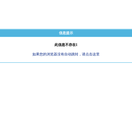
信息提示
此信息不存在1
如果您的浏览器没有自动跳转，请点击这里